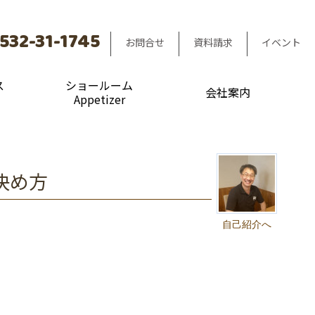
532-31-1745
お問合せ
資料請求
イベント
ス
ショールーム
会社案内
Appetizer
決め方
自己紹介へ