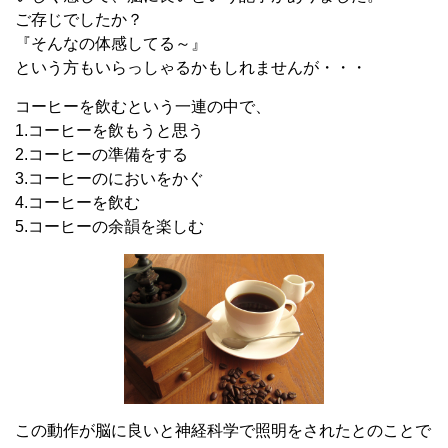
ご存じでしたか？
『そんなの体感してる～』
という方もいらっしゃるかもしれませんが・・・
コーヒーを飲むという一連の中で、
1.コーヒーを飲もうと思う
2.コーヒーの準備をする
3.コーヒーのにおいをかぐ
4.コーヒーを飲む
5.コーヒーの余韻を楽しむ
この動作が脳に良いと神経科学で照明をされたとのことで