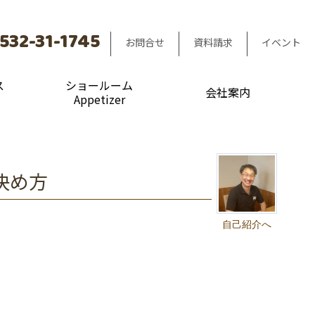
532-31-1745
お問合せ
資料請求
イベント
ス
ショールーム
会社案内
Appetizer
決め方
自己紹介へ