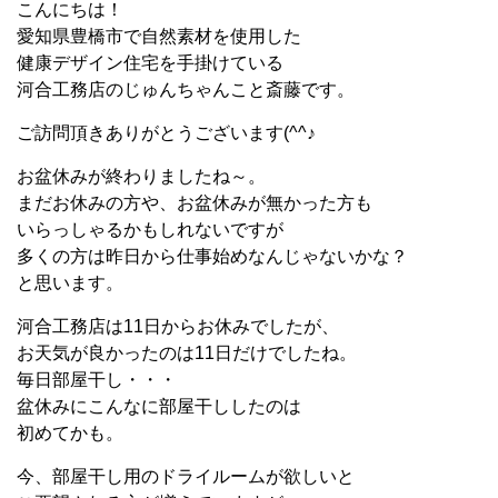
こんにちは！
愛知県豊橋市で自然素材を使用した
健康デザイン住宅を手掛けている
河合工務店のじゅんちゃんこと斎藤です。
ご訪問頂きありがとうございます(^^♪
お盆休みが終わりましたね～。
まだお休みの方や、お盆休みが無かった方も
いらっしゃるかもしれないですが
多くの方は昨日から仕事始めなんじゃないかな？
と思います。
河合工務店は11日からお休みでしたが、
お天気が良かったのは11日だけでしたね。
毎日部屋干し・・・
盆休みにこんなに部屋干ししたのは
初めてかも。
今、部屋干し用のドライルームが欲しいと