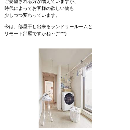
ご要望される方が増えていますが、
時代によってお客様の欲しい物も
少しづつ変わっています。
今は、部屋干し出来るランドリールームと
リモート部屋ですかね～(*^^*)