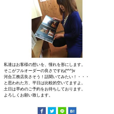
私達はお客様の想いを、憧れを形にします。
そこがフルオーダーの良さですね(*^^)v
河合工務店良さそう！話聞いてみたい！・・・
と思われた方、平日は比較的空いてますよ。
土日は早めのご予約をお待ちしております。
よろしくお願い致します。