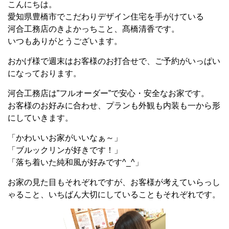
こんにちは。
愛知県豊橋市でこだわりデザイン住宅を手がけている
河合工務店のきよかっちこと、髙橋清香です。
いつもありがとうございます。
おかげ様で週末はお客様のお打合せで、ご予約がいっぱい
になっております。
河合工務店は”フルオーダー”で安心・安全なお家です。
お客様のお好みに合わせ、プランも外観も内装も一から形
にしていきます。
「かわいいお家がいいなぁ～」
「ブルックリンが好きです！」
「落ち着いた純和風が好みです^_^」
お家の見た目もそれぞれですが、お客様が考えていらっし
ゃること、いちばん大切にしていることもそれぞれです。