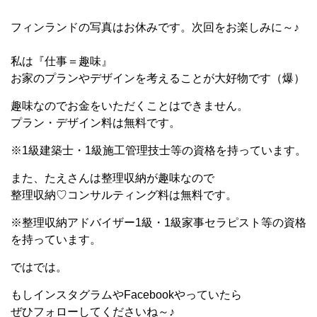
フィンランドの写真はお休みです。次回をお楽しみに～♪
私は『仕事＝趣味』
お家のプランやデザインを考えることが大好物です（爆）
趣味なのでお金をいただくことはできません。
プラン・デザイン料は無料です。
※1級建築士・1級施工管理技士等の資格を持っています。
また、たえさんは整理収納が趣味なので
整理収納♡コンサルティング料は無料です。
※整理収納アドバイザー1級・1級家事セラピスト等の資格
を持っています。
ではでは。
もしインスタグラムやFacebookやっていたら
ぜひフォローしてくださいね～♪