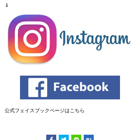
⇓
公式フェイスブックページはこちら