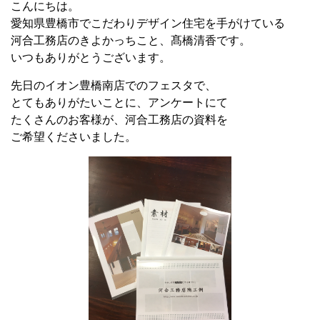
こんにちは。
愛知県豊橋市でこだわりデザイン住宅を手がけている
河合工務店のきよかっちこと、髙橋清香です。
いつもありがとうございます。
先日のイオン豊橋南店でのフェスタで、
とてもありがたいことに、アンケートにて
たくさんのお客様が、河合工務店の資料を
ご希望くださいました。