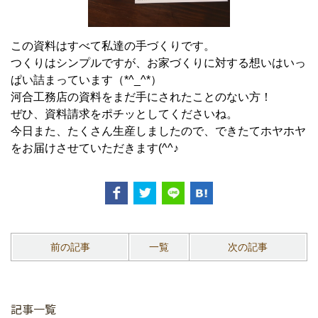
この資料はすべて私達の手づくりです。
つくりはシンプルですが、お家づくりに対する想いはいっ
ぱい詰まっています（*^_^*）
河合工務店の資料をまだ手にされたことのない方！
ぜひ、資料請求をポチッとしてくださいね。
今日また、たくさん生産しましたので、できたてホヤホヤ
をお届けさせていただきます(^^♪
前の記事
一覧
次の記事
記事一覧