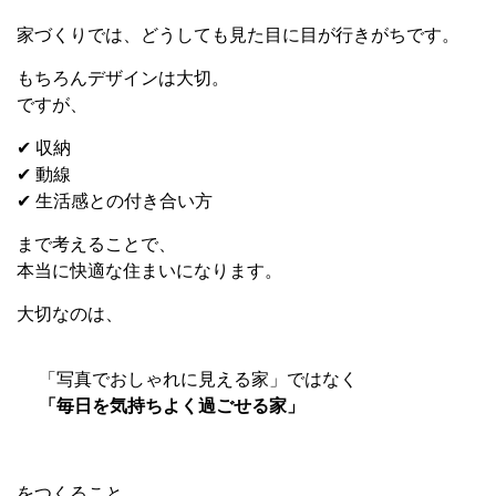
家づくりでは、どうしても見た目に目が行きがちです。
もちろんデザインは大切。
ですが、
✔ 収納
✔ 動線
✔ 生活感との付き合い方
まで考えることで、
本当に快適な住まいになります。
大切なのは、
「写真でおしゃれに見える家」ではなく
「毎日を気持ちよく過ごせる家」
をつくること。