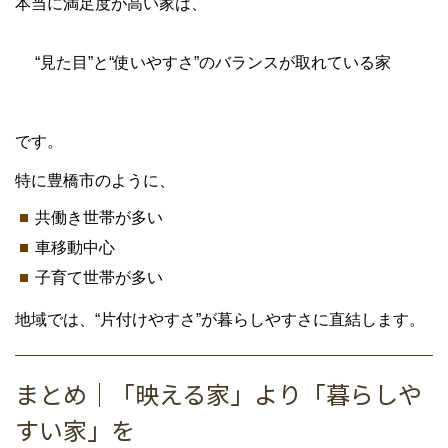
本当に満足度が高い家は、
“見た目”と“使いやすさ”のバランスが取れている家
です。
特に
豊橋市
のように、
共働き世帯が多い
車移動中心
子育て世帯が多い
地域では、“片付けやすさ”が暮らしやすさに直結します。
まとめ｜「映える家」より「暮らしや
すい家」を