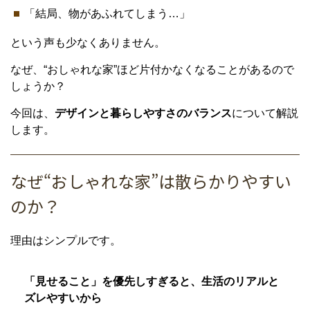
「結局、物があふれてしまう…」
という声も少なくありません。
なぜ、“おしゃれな家”ほど片付かなくなることがあるので
しょうか？
今回は、
デザインと暮らしやすさのバランス
について解説
します。
なぜ“おしゃれな家”は散らかりやすい
のか？
理由はシンプルです。
「見せること」を優先しすぎると、生活のリアルと
ズレやすいから