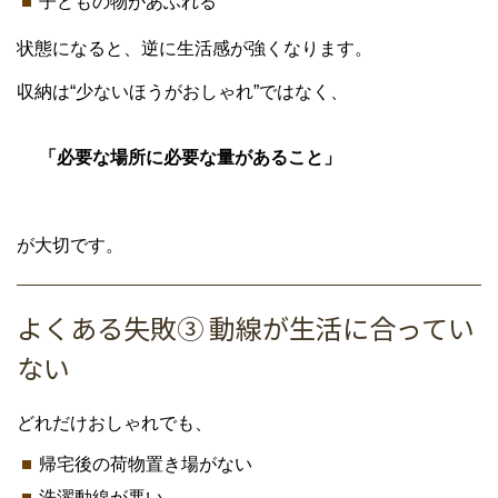
子どもの物があふれる
状態になると、逆に生活感が強くなります。
収納は“少ないほうがおしゃれ”ではなく、
「必要な場所に必要な量があること」
が大切です。
よくある失敗③ 動線が生活に合ってい
ない
どれだけおしゃれでも、
帰宅後の荷物置き場がない
洗濯動線が悪い