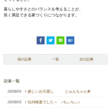
暮らしやすさとのバランスを考えることが、
長く満足できる家づくりにつながります。
前の記事
一覧
次の記事
記事一覧
26/08/04
嬉しいお引渡し じゅんちゃん❁
26/08/03
社内検査でした～ ♪ちぃちぃ♪