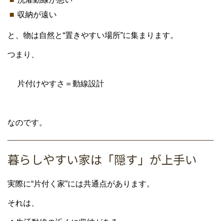
収納が遠い
と、物は自然と“置きやすい場所”に集まります。
つまり、
片付けやすさ＝動線設計
なのです。
暮らしやすい家は「隠す」が上手い
実際に“片付く家”には共通点があります。
それは、