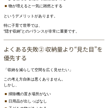
物が増えると一気に雑然とする
というデメリットがあります。
特に子育て世帯では、
“隠す収納”とのバランスが非常に重要です。
よくある失敗② 収納量より“見た目”を
優先する
「収納を減らして空間を広く見せたい」
この考え方自体は悪くありません。
しかし、
掃除機の置き場所がない
日用品が出しっぱなし