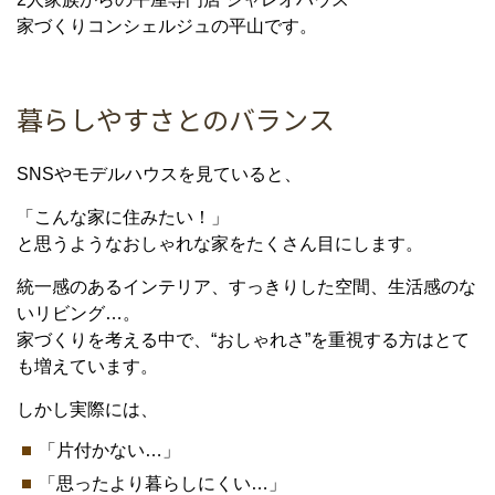
家づくりコンシェルジュの平山です。
暮らしやすさとのバランス
SNSやモデルハウスを見ていると、
「こんな家に住みたい！」
と思うようなおしゃれな家をたくさん目にします。
統一感のあるインテリア、すっきりした空間、生活感のな
いリビング…。
家づくりを考える中で、“おしゃれさ”を重視する方はとて
も増えています。
しかし実際には、
「片付かない…」
「思ったより暮らしにくい…」