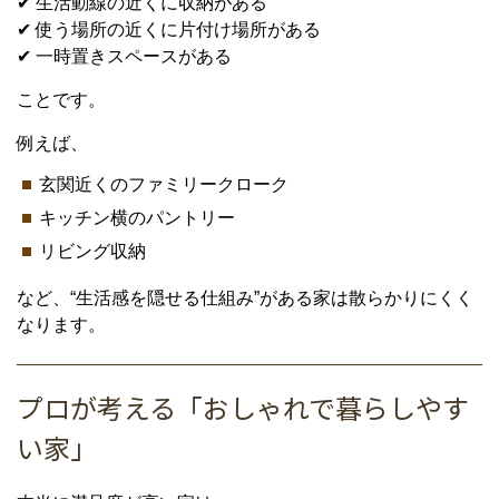
✔ 生活動線の近くに収納がある
✔ 使う場所の近くに片付け場所がある
✔ 一時置きスペースがある
ことです。
例えば、
玄関近くのファミリークローク
キッチン横のパントリー
リビング収納
など、“生活感を隠せる仕組み”がある家は散らかりにくく
なります。
プロが考える「おしゃれで暮らしやす
い家」