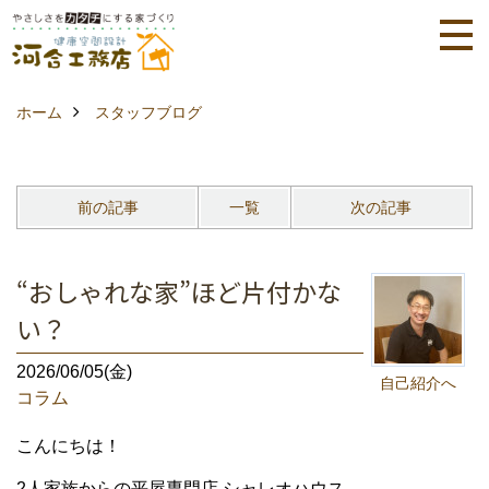
ホーム
スタッフブログ
前の記事
一覧
次の記事
“おしゃれな家”ほど片付かな
い？
2026/06/05(金)
自己紹介へ
コラム
こんにちは！
2人家族からの平屋専門店 シャレオハウス