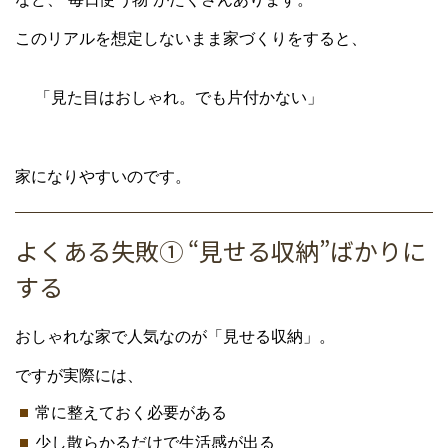
このリアルを想定しないまま家づくりをすると、
「見た目はおしゃれ。でも片付かない」
家になりやすいのです。
よくある失敗① “見せる収納”ばかりに
する
おしゃれな家で人気なのが「見せる収納」。
ですが実際には、
常に整えておく必要がある
少し散らかるだけで生活感が出る