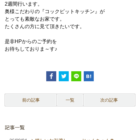
2週間行います。
奥様こだわりの『コックピットキッチン』が
とっても素敵なお家です。
たくさんの方に見て頂きたいです。
是非HPからのご予約を
お待ちしておりま～す♪
前の記事
一覧
次の記事
記事一覧