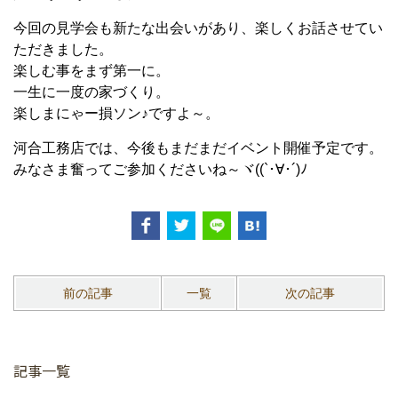
今回の見学会も新たな出会いがあり、楽しくお話させてい
ただきました。
楽しむ事をまず第一に。
一生に一度の家づくり。
楽しまにゃー損ソン♪ですよ～。
河合工務店では、今後もまだまだイベント開催予定です。
みなさま奮ってご参加くださいね～ヾ((`･∀･´)ﾉ
前の記事
一覧
次の記事
記事一覧