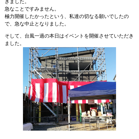
きました。
急なことですみません。
極力開催したかったという、私達の切なる願いでしたの
で、急な中止となりました。
そして、台風一過の本日はイベントを開催させていただき
ました。