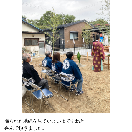
張られた地縄を見ていよいよですねと
喜んで頂きました。