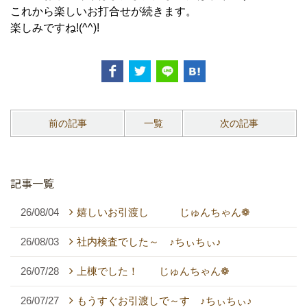
これから楽しいお打合せが続きます。
楽しみですね!(^^)!
前の記事
一覧
次の記事
記事一覧
26/08/04
嬉しいお引渡し じゅんちゃん❁
26/08/03
社内検査でした～ ♪ちぃちぃ♪
26/07/28
上棟でした！ じゅんちゃん❁
26/07/27
もうすぐお引渡しで～す ♪ちぃちぃ♪