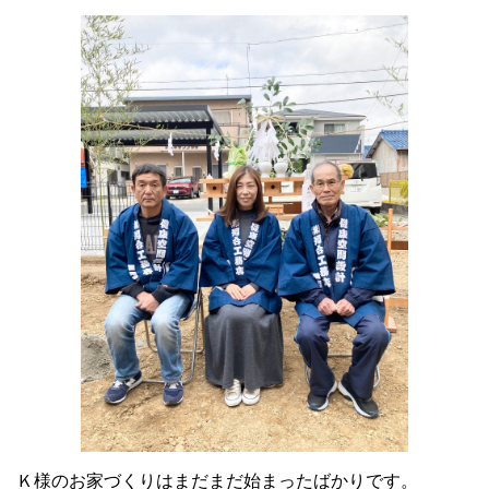
Ｋ様のお家づくりはまだまだ始まったばかりです。