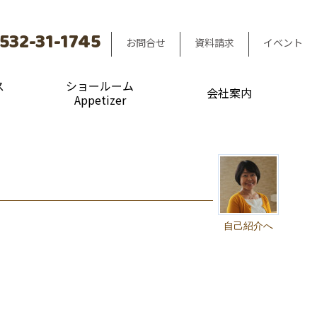
532-31-1745
お問合せ
資料請求
イベント
ス
ショールーム
会社案内
Appetizer
自己紹介へ