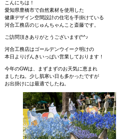
こんにちは！
愛知県豊橋市で自然素材を使用した
健康デザイン空間設計の住宅を手掛けている
河合工務店のじゅんちゃんこと斎藤です。
ご訪問頂きありがとうございます(^^♪
河合工務店はゴールデンウイーク明けの
本日よりげんきいっぱい営業しております！
今年のGWは、まずまずのお天気に恵まれ
ましたね。少し肌寒い日も多かったですが
お出掛けには最適でしたね。