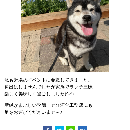
私も近場のイベントに参戦してきました。
遠出はしませんでしたが家族でランチ三昧。
楽しく美味しく過ごしました(^-^)
新緑がまぶしい季節、ぜひ河合工務店にも
足をお運びくださいませ～♪