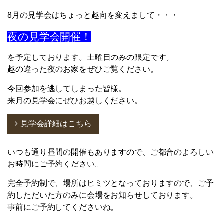
8月の見学会はちょっと趣向を変えまして・・・
夜の見学会開催！
を予定しております。土曜日のみの限定です。
趣の違った夜のお家をぜひご覧ください。
今回参加を逃してしまった皆様。
来月の見学会にぜひお越しください。
見学会詳細はこちら
いつも通り昼間の開催もありますので、ご都合のよろしい
お時間にご予約ください。
完全予約制で、場所はヒミツとなっておりますので、ご予
約しただいた方のみに会場をお知らせしております。
事前にご予約してくださいね。