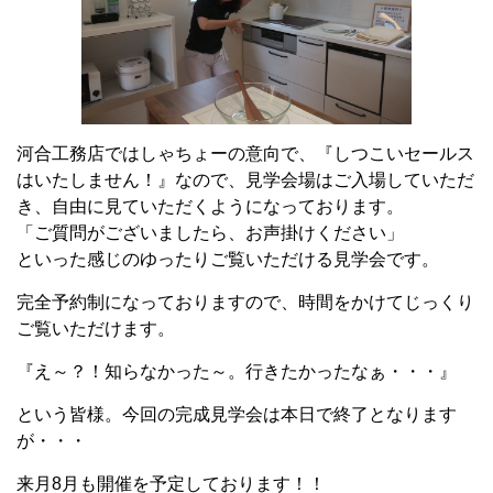
河合工務店ではしゃちょーの意向で、『しつこいセールス
はいたしません！』なので、見学会場はご入場していただ
き、自由に見ていただくようになっております。
「ご質問がございましたら、お声掛けください」
といった感じのゆったりご覧いただける見学会です。
完全予約制になっておりますので、時間をかけてじっくり
ご覧いただけます。
『え～？！知らなかった～。行きたかったなぁ・・・』
という皆様。今回の完成見学会は本日で終了となります
が・・・
来月8月も開催を予定しております！！