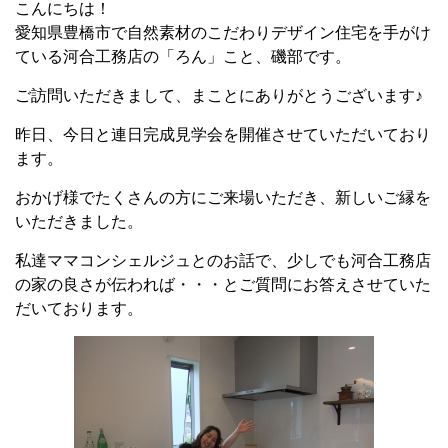
こんにちは！
愛知県豊橋市で自然素材のこだわりデザイン住宅を手がけ
ている河合工務店の「ろん」こと、磯部です。
ご訪問いただきまして、まことにありがとうございます♪
昨日、今日と連日完成見学会を開催させていただいており
ます。
おかげ様でたくさんの方にご来場いただき、新しいご縁を
いただきました。
私達ママコンシェルジュとのお話で、少しでも河合工務店
の家の良さが伝われば・・・とご質問にお答えさせていた
だいております。