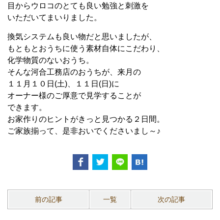
目からウロコのとても良い勉強と刺激を
いただいてまいりました。
換気システムも良い物だと思いましたが、
もともとおうちに使う素材自体にこだわり、
化学物質のないおうち。
そんな河合工務店のおうちが、来月の
１１月１０日(土)、１１日(日)に
オーナー様のご厚意で見学することが
できます。
お家作りのヒントがきっと見つかる２日間。
ご家族揃って、是非おいでくださいまし～♪
前の記事
一覧
次の記事