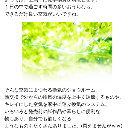
１日の中で過ごす時間の多いおうちなら、
できるだけ良い空気がいいですね。
そんな空気にまつわる換気のショウルーム。
熱交換で外からの換気の温度を上手く調節するものや、
キレイにした空気を家中に運ぶ換気のシステム。
いろいろと発売前の試作品や暮らしに便利な
物もあり、自分でも欲しくなる
ようなものもたくさんありました。(買えませんがｗｗ)