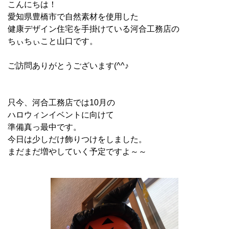
こんにちは！
愛知県豊橋市で自然素材を使用した
健康デザイン住宅を手掛けている河合工務店の
ちぃちぃこと山口です。
ご訪問ありがとうございます(^^♪
只今、河合工務店では10月の
ハロウィンイベントに向けて
準備真っ最中です。
今日は少しだけ飾りつけをしました。
まだまだ増やしていく予定ですよ～～