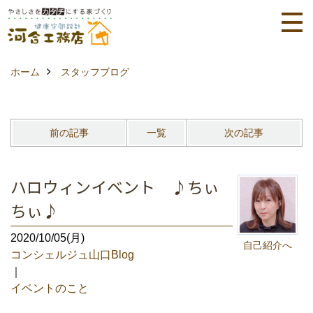
ホーム
スタッフブログ
前の記事
一覧
次の記事
ハロウィンイベント ♪ちぃ
ちぃ♪
2020/10/05(月)
自己紹介へ
コンシェルジュ山口Blog
｜
イベントのこと