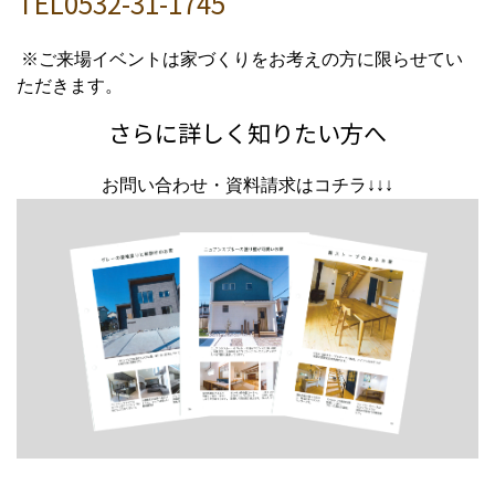
TEL0532-31-1745
※ご来場イベントは家づくりをお考えの方に限らせてい
ただきます。
さらに詳しく知りたい方へ
お問い合わせ・資料請求はコチラ↓↓↓