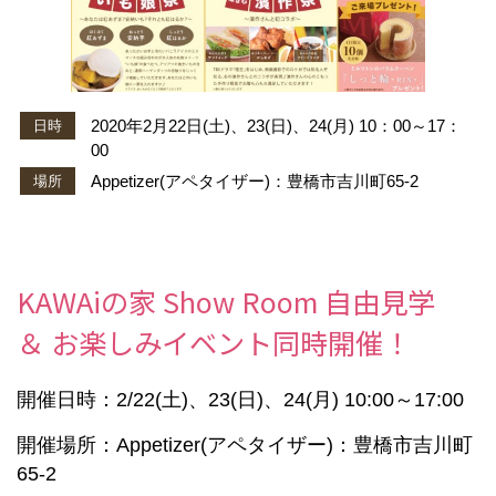
2020年2月22日(土)、23(日)、24(月) 10：00～17：
日時
00
Appetizer(アペタイザー)：豊橋市吉川町65-2
場所
KAWAiの家 Show Room 自由見学
＆ お楽しみイベント同時開催！
開催日時：2/22(土)、23(日)、24(月) 10:00～17:00
開催場所：Appetizer(アペタイザー)：豊橋市吉川町
65-2