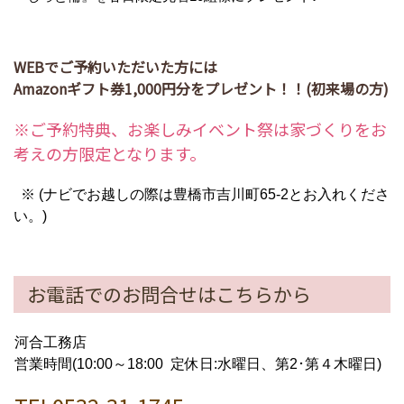
WEBでご予約いただいた方には
Amazonギフト券1,000円分
をプレゼント！！(初来場の方)
※ご予約特典、お楽しみイベント祭は家づくりをお
考えの方限定となります。
※ (ナビでお越しの際は豊橋市吉川町65-2とお入れくださ
い。)
お電話でのお問合せはこちらから
河合工務店
営業時間(10:00～18:00 定休日:水曜日、第2･第４木曜日)