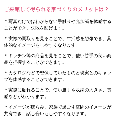
ご来館して得られる家づくりのメリットは？
＊写真だけではわからない手触りや光加減を体感する
ことができ、失敗を防げます。
＊実際の間取りを見ることで、生活感を想像でき、具
体的なイメージをしやすくなります。
＊キッチン等の商品を見ることで、使い勝手の良い商
品を把握することができます。
＊カタログなどで想像していたものと現実とのギャッ
プを体感することができます。
＊実際に触れることで、使い勝手や収納の大きさ、質
感などがわかります。
＊イメージが膨らみ、家族で過ごす空間のイメージが
共有でき、話し合いもしやすくなります。