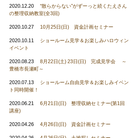
2020.12.20
“散らからない”がずーっと続くたえさん
の整理収納教室(全3回)
2020.10.27
10月25日(日) 資金計画セミナー
2020.10.11
ショールーム見学＆お楽しみハロウィン
イベント
2020.08.23
8月22日(土) 23日(日) 完成見学会 ～
豊橋市長瀬町～
2020.07.13
ショールーム自由見学＆お楽しみイベン
ト同時開催！
2020.06.21
6月21日(日) 整理収納セミナー(第1回
講座)
2020.04.26
4月26日(日) 資金計画セミナー
2020.04.26
4月26日(日) 土地探しセミナー