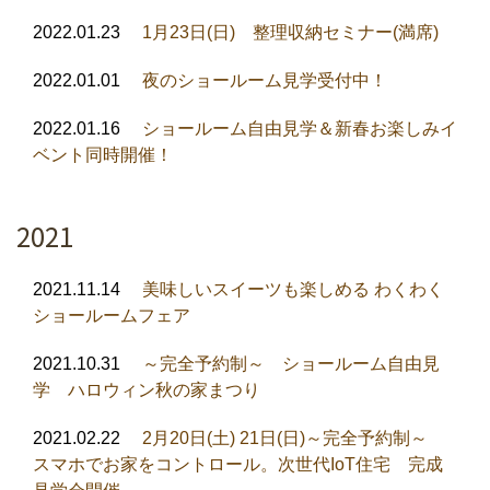
2022.01.23
1月23日(日) 整理収納セミナー(満席)
2022.01.01
夜のショールーム見学受付中！
2022.01.16
ショールーム自由見学＆新春お楽しみイ
ベント同時開催！
2021
2021.11.14
美味しいスイーツも楽しめる わくわく
ショールームフェア
2021.10.31
～完全予約制～ ショールーム自由見
学 ハロウィン秋の家まつり
2021.02.22
2月20日(土) 21日(日)～完全予約制～
スマホでお家をコントロール。次世代IoT住宅 完成