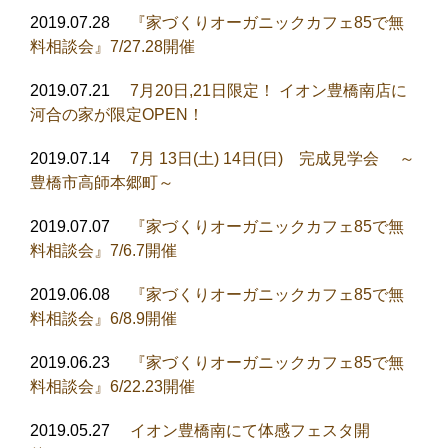
2019.07.28
『家づくりオーガニックカフェ85で無
料相談会』7/27.28開催
2019.07.21
7月20日,21日限定！ イオン豊橋南店に
河合の家が限定OPEN！
2019.07.14
7月 13日(土) 14日(日) 完成見学会 ～
豊橋市高師本郷町～
2019.07.07
『家づくりオーガニックカフェ85で無
料相談会』7/6.7開催
2019.06.08
『家づくりオーガニックカフェ85で無
料相談会』6/8.9開催
2019.06.23
『家づくりオーガニックカフェ85で無
料相談会』6/22.23開催
2019.05.27
イオン豊橋南にて体感フェスタ開