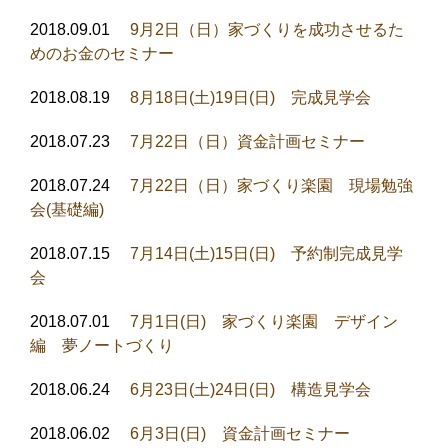
2018.09.01
9月2日（日）家づくりを成功させるた
めのお金のセミナー
2018.08.19
8月18日(土)19日(日) 完成見学会
2018.07.23
7月22日（日）資金計画セミナー
2018.07.24
7月22日（日）家づくり楽園 現場勉強
会(基礎編)
2018.07.15
7月14日(土)15日(日) 予約制完成見学
会
2018.07.01
7月1日(日) 家づくり楽園 デザイン
編 夢ノートづくり
2018.06.24
6月23日(土)24日(日) 構造見学会
2018.06.02
6月3日(日) 資金計画セミナー