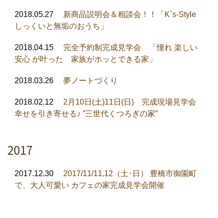
2018.05.27
新商品説明会＆相談会！！「K`s-Style
しっくいと無垢のおうち」
2018.04.15
完全予約制完成見学会 「憧れ 楽しい
安心 が叶った 家族がホッとできる家」
2018.03.26
夢ノートづくり
2018.02.12
2月10日(土)11日(日) 完成現場見学会
幸せを引き寄せる♪ ”三世代くつろぎの家”
2017
2017.12.30
2017/11/11,12（土･日） 豊橋市御園町
で、大人可愛い カフェの家完成見学会開催