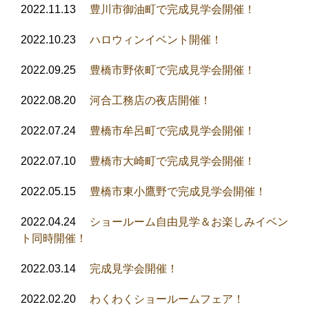
2022.11.13
豊川市御油町で完成見学会開催！
2022.10.23
ハロウィンイベント開催！
2022.09.25
豊橋市野依町で完成見学会開催！
2022.08.20
河合工務店の夜店開催！
2022.07.24
豊橋市牟呂町で完成見学会開催！
2022.07.10
豊橋市大崎町で完成見学会開催！
2022.05.15
豊橋市東小鷹野で完成見学会開催！
2022.04.24
ショールーム自由見学＆お楽しみイベン
ト同時開催！
2022.03.14
完成見学会開催！
2022.02.20
わくわくショールームフェア！