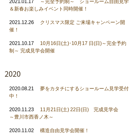
2021.01.17
～完全予約制～ ショールーム自由見学
＆新春お楽しみイベント同時開催！
2021.12.26
クリスマス限定 ご来場キャンペーン開
催！
2021.10.17
10月16日(土)･10月17 日(日)～完全予約
制～ 完成見学会開催
2020
2020.08.21
夢をカタチにするショールーム見学受付
中！
2020.11.23
11月21日(土) 22日(日) 完成見学会
～豊川市西香ノ木～
2020.11.02
構造自由見学会開催！