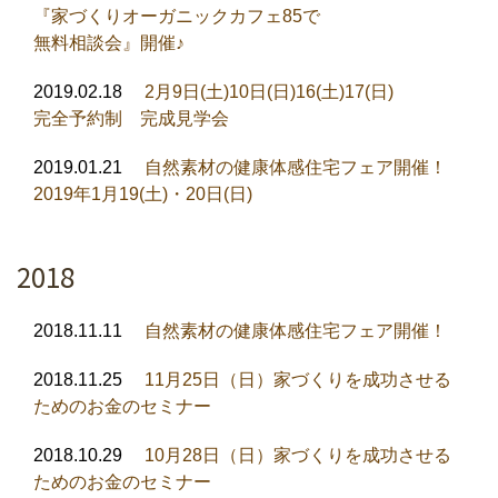
『家づくりオーガニックカフェ85で
無料相談会』開催♪
2019.02.18
2月9日(土)10日(日)16(土)17(日)
完全予約制 完成見学会
2019.01.21
自然素材の健康体感住宅フェア開催！
2019年1月19(土)・20日(日)
2018
2018.11.11
自然素材の健康体感住宅フェア開催！
2018.11.25
11月25日（日）家づくりを成功させる
ためのお金のセミナー
2018.10.29
10月28日（日）家づくりを成功させる
ためのお金のセミナー