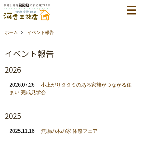
ホーム
イベント報告
イベント報告
2026
2026.07.26
小上がりタタミのある家族がつながる住
まい 完成見学会
2025
2025.11.16
無垢の木の家 体感フェア