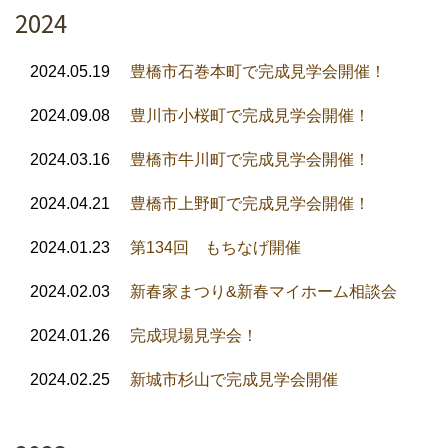
2024
2024.05.19
豊橋市石巻本町で完成見学会開催！
2024.09.08
豊川市小桜町で完成見学会開催！
2024.03.16
豊橋市牛川町で完成見学会開催！
2024.04.21
豊橋市上野町で完成見学会開催！
2024.01.23
第134回 もちなげ開催
2024.02.03
新春家まつり&新春マイホーム相談会
2024.01.26
完成現場見学会！
2024.02.25
新城市杉山で完成見学会開催