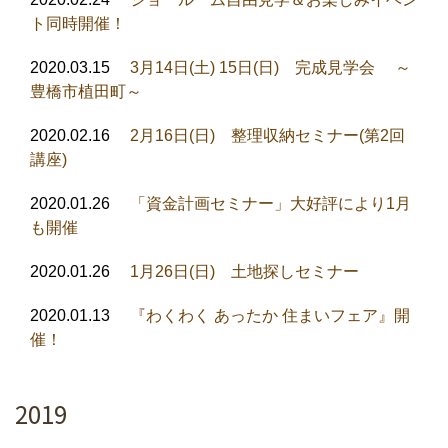
ト同時開催！
2020.03.15
3月14日(土) 15日(日) 完成見学会 ～
豊橋市植田町～
2020.02.16
2月16日(日) 整理収納セミナー(第2回
講座)
2020.01.26
「資金計画セミナー」大好評により1月
も開催
2020.01.26
1月26日(日) 土地探しセミナー
2020.01.13
『わくわく あったか 住まいフェア』開
催！
2019