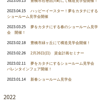
2023.05.13
豊橋市石巻西川町にて構造見学会開催！
2023.04.15
ハッピーイースター！夢をカタチにする
ショールーム見学会開催
2023.03.25
夢をカタチにする春のショールーム見学
会 開催！
2023.02.18
豊橋市緑ヶ丘にて構造見学会開催！
2023.02.26
2月26日(日) 資金計画セミナー
2023.02.11
夢をカタチにするショールーム見学会
バレンタインフェア開催！
2023.01.14
新春ショールーム見学会
2022