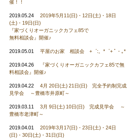
催！！
2019.05.24
2019年5月11(日)・12日(土)・18日
(土)・19日(日)
『家づくりオーガニックカフェ85で
無料相談会』開催♪
2019.05.01
平屋のお家 相談会 +゜:。*゜+ ﾟ・｡*
2019.04.26
『家づくりオーガニックカフェ85で無
料相談会』開催♪
2019.04.22
4月 20日(土) 21日(日) 完全予約制完成
見学会 ～豊橋市井原町～
2019.03.11
3月 9日(土) 10日(日) 完成見学会 ～
豊橋市老津町～
2019.04.01
2019年3月17(日)・23日(土)・24日
(日)・30日(土)・31日(日)