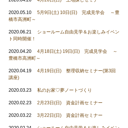
2020.05.10
5月9日(土) 10日(日) 完成見学会 ～豊
橋市高洲町～
2020.06.21
ショールーム自由見学＆お楽しみイベン
ト同時開催！
2020.04.20
4月18日(土) 19日(日) 完成見学会 ～
豊橋市高洲町～
2020.04.19
4月19日(日) 整理収納セミナー(第3回
講座)
2020.03.23
私のお家♡夢ノートづくり
2020.02.23
2月23日(日) 資金計画セミナー
2020.03.22
3月22日(日) 資金計画セミナー
2020.02.24
ショールーム自由見学＆お楽しみイベン