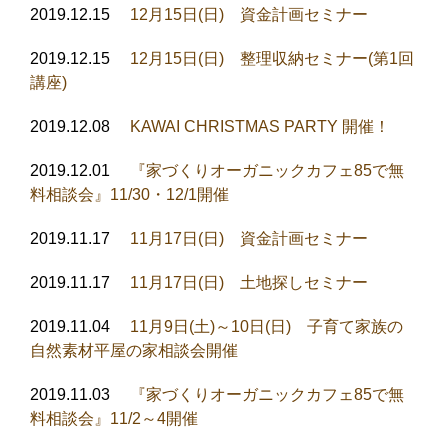
2019.12.15
12月15日(日) 資金計画セミナー
2019.12.15
12月15日(日) 整理収納セミナー(第1回
講座)
2019.12.08
KAWAI CHRISTMAS PARTY 開催！
2019.12.01
『家づくりオーガニックカフェ85で無
料相談会』11/30・12/1開催
2019.11.17
11月17日(日) 資金計画セミナー
2019.11.17
11月17日(日) 土地探しセミナー
2019.11.04
11月9日(土)～10日(日) 子育て家族の
自然素材平屋の家相談会開催
2019.11.03
『家づくりオーガニックカフェ85で無
料相談会』11/2～4開催