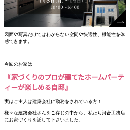
図面や写真だけではわからない空間や快適性、機能性を体
感できます。
今回のお家は
『家づくりのプロが建てたホームパーテ
ィーが楽しめる自邸』
実はご主人は建築会社に勤務をされている方！
様々な建築会社さんをご存じの中から、私たち河合工務店
にお家づくりを託して下さいました。