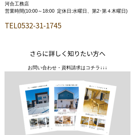
河合工務店
営業時間(10:00～18:00 定休日:水曜日、第2･第４木曜日)
TEL0532-31-1745
さらに詳しく知りたい方へ
お問い合わせ・資料請求はコチラ↓↓↓