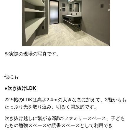
※実際の現場の写真です。
他にも
●吹き抜けLDK
22.5帖のLDKは高さ2.4ｍの大きな窓に加えて、2階からも
たっぷり光を取り込み、明るく開放的です。
吹き抜け越しに繋がる2階のファミリースペース、子ども
たちの勉強スペースや読書スペースとして利用でき