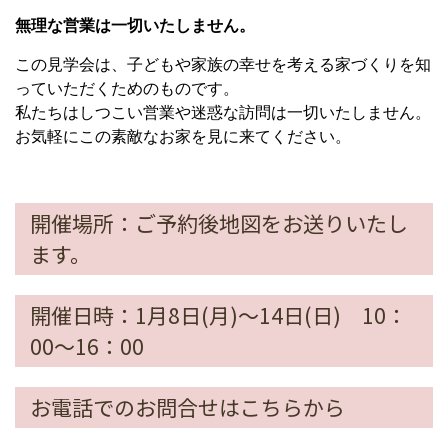
無理な営業は一切いたしません。
この見学会は、子どもや家族の幸せを考える家づくりを知
っていただくためのものです。
私たちはしつこい営業や迷惑な訪問は一切いたしません。
お気軽にこの素敵なお家を見に来てください。
開催場所：ご予約後地図をお送りいたし
ます。
開催日時：1月8日(月)～14日(日) 10：
00～16：00
お電話でのお問合せはこちらから