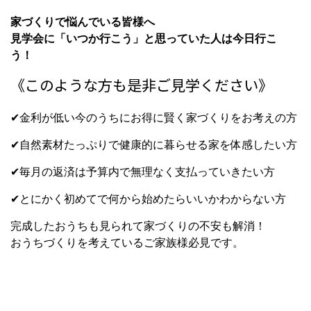
家づくりで悩んでいる皆様へ
見学会に「いつか行こう」と思っていた人は今日行こ
う！
《このような方も是非ご見学ください》
✔金利が低い今のうちにお得に賢く家づくりをお考えの方
✔自然素材たっぷりで健康的に暮らせる家を体感したい方
✔毎月の返済は予算内で無理なく支払っていきたい方
✔とにかく初めてで何から始めたらいいかわからない方
完成したおうちも見られて家づくりの不安も解消！
おうちづくりを考えているご家族様必見です。