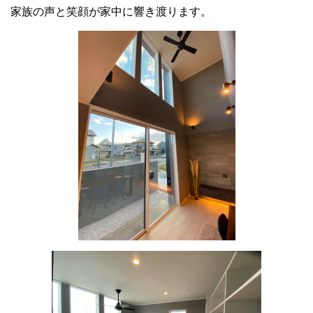
家族の声と笑顔が家中に響き渡ります。