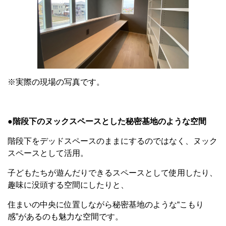
※実際の現場の写真です。
●階段下のヌックスペースとした秘密基地のような空間
階段下をデッドスペースのままにするのではなく、ヌック
スペースとして活用。
子どもたちが遊んだりできるスペースとして使用したり、
趣味に没頭する空間にしたりと、
住まいの中央に位置しながら秘密基地のような“こもり
感”があるのも魅力な空間です。