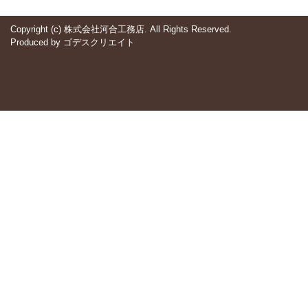
Copyright (c) 株式会社河合工務店. All Rights Reserved.
Produced by
ゴデスクリエイト