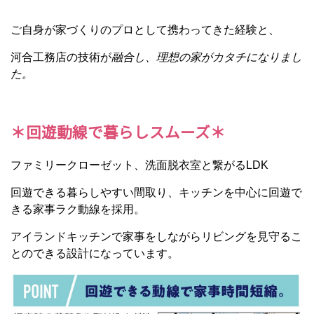
ご自身が家づくりのプロとして携わってきた経験と、
河合工務店の技術が
融合し、
理想の家がカタチになりまし
た。
＊回遊動線で暮らしスムーズ＊
ファミリークローゼット、洗面脱衣室と繋がるLDK
回遊できる暮らしやすい間取り、キッチンを中心に回遊で
きる家事ラク動線を採用。
アイランドキッチンで家事をしながらリビングを見守るこ
とのできる設計になっています。