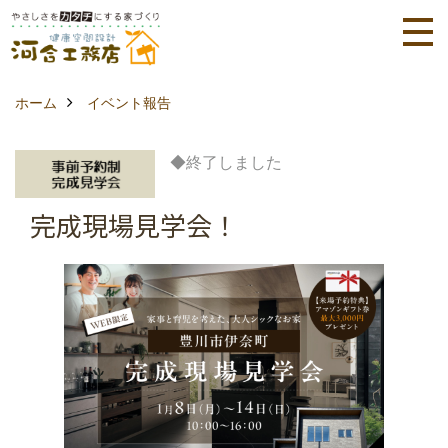
ホーム
イベント報告
◆終了しました
完成現場見学会！