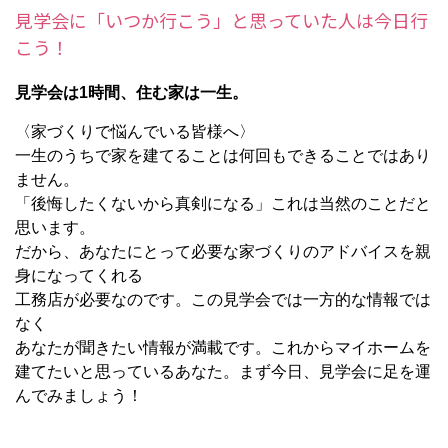
見学会に「いつか行こう」と思っていた人は今日行
こう！
見学会は1時間、住む家は一生。
〈家づくりで悩んでいる皆様へ〉
一生のうちで家を建てることは何回もできることではあり
ません。
「後悔したくないから真剣になる」これは当然のことだと
思います。
だから、あなたにとって必要な家づくりのアドバイスを親
身になってくれる
工務店が必要なのです。この見学会では一方的な情報では
なく
あなたが聞きたい情報が満載です。これからマイホームを
建てたいと思っているあなた。まず今日、見学会に足を運
んでみましょう！