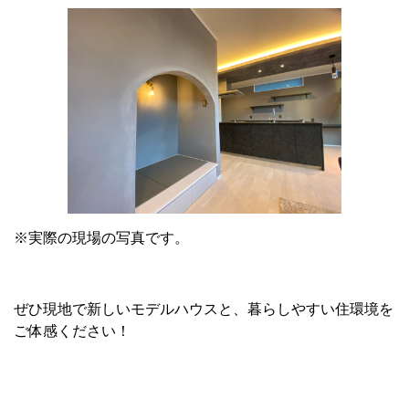
※実際の現場の写真です。
ぜひ現地で新しいモデルハウスと、暮らしやすい住環境を
ご体感ください！