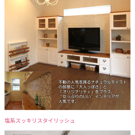
塩系スッキリスタイリッシュ