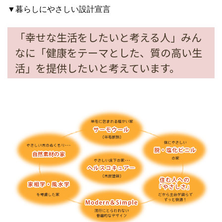
▼暮らしにやさしい設計宣言
「幸せな生活をしたいと考える人」みん
なに「健康をテーマとした、質の高い生
活」を提供したいと考えています。