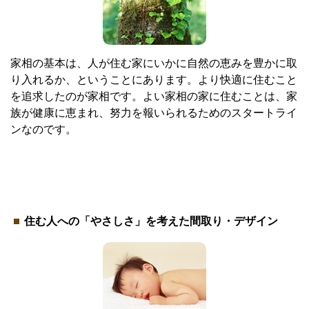
家相の基本は、人が住む家にいかに自然の恵みを豊かに取
り入れるか、ということにあります。より快適に住むこと
を追求したのが家相です。よい家相の家に住むことは、家
族が健康に恵まれ、努力を報いられるためのスタートライ
ンなのです。
住む人への「やさしさ」を考えた間取り・デザイン