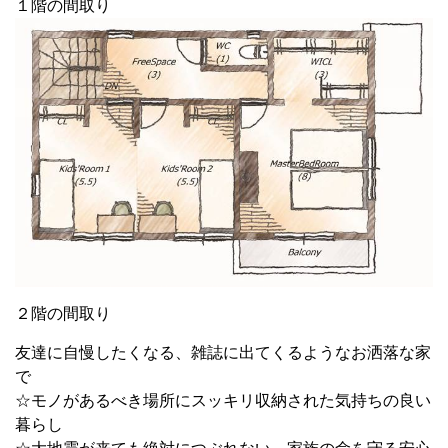
１階の間取り
２階の間取り
友達に自慢したくなる、雑誌に出てくるようなお洒落な家
で
☆モノがあるべき場所にスッキリ収納された気持ちの良い
暮らし