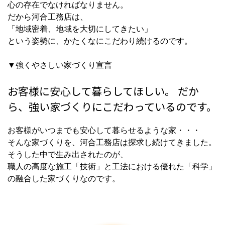
心の存在でなければなりません。
だから河合工務店は、
「地域密着、地域を大切にしてきたい」
という姿勢に、かたくなにこだわり続けるのです。
▼強くやさしい家づくり宣言
お客様に安心して暮らしてほしい。 だか
ら、強い家づくりにこだわっているのです。
お客様がいつまでも安心して暮らせるような家・・・
そんな家づくりを、河合工務店は探求し続けてきました。
そうした中で生み出されたのが、
職人の高度な施工「技術」と工法における優れた「科学」
の融合した家づくり
なのです。