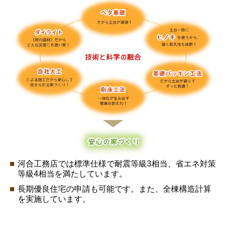
河合工務店では標準仕様で耐震等級3相当、省エネ対策
等級4相当を満たしています。
長期優良住宅の申請も可能です。また、全棟構造計算
を実施しています。