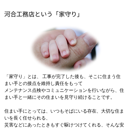
河合工務店という「家守り」
「家守り」とは、 工事が完了した後も、そこに住まう住
まい手との接点を維持し責任をもって
メンテナンス点検やコミュニケーション
を行いながら、住
まい手と一緒にその
住まいを見守り続けること
です。
住まい手にとっては、いつもそばにいる存在、大切な住ま
いを長く任せられる、
災害などにあったときもすぐ駆けつけてくれる、そんな安