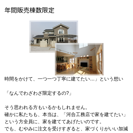
年間販売棟数限定
時間をかけて、一つ一つ丁寧に建てたい…」という想い
「なんでわざわざ限定するの?」
そう思われる方もいるかもしれません。
確かに私たちも、本当は、「河合工務店で家を建てたい」
という方全員に、家を建ててあげたいのです。
でも、むやみに注文を受けすぎると、家づくりがいい加減