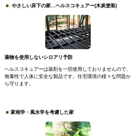
やさしい床下の家…ヘルスコキュアー(木炭塗装)
薬物を使用しないシロアリ予防
ヘルスコキュアーは薬剤を一切使用しておりませんので、
無毒性で人体に安全な製品です。住宅環境の様々な問題か
ら守ります。
家相学・風水学を考慮した家