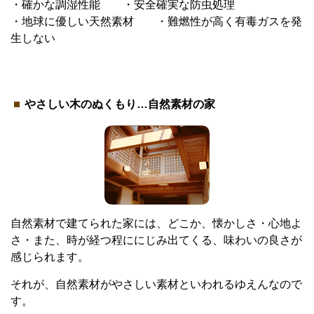
・確かな調湿性能 ・安全確実な防虫処理
・地球に優しい天然素材 ・難燃性が高く有毒ガスを発
生しない
やさしい木のぬくもり…自然素材の家
自然素材で建てられた家には、どこか、懐かしさ・心地よ
さ・また、時が経つ程ににじみ出てくる、味わいの良さが
感じられます。
それが、自然素材がやさしい素材といわれるゆえんなので
す。