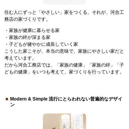
住む人にずっと「やさしい」家をつくる、それが、河合工
務店の家づくりです。
・家族が健康に暮らせる家
・家族の絆が深まる家
・子どもが健やかに成長していく家
こうした家こそが、本当の意味で、家族にやさしい家だと
考えています。
だから河合工務店では、「家族の健康」「家族の絆」「子
どもの健康」をいつも考えて、家づくりを行っています。
Modern & Simple 流行にとらわれない普遍的なデザイ
ン