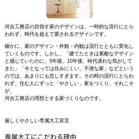
河合工務店の目指す家のデザインは、一時的な流行にとら
われず、時代を超えて愛されるデザインです。
確かに、家のデザイン・外観・内観は流行とともに変化し
ていくものです。しかし、「建てたときは素敵なデザイン
と感じていたのに、5年後、10年後、時代遅れな気がして
きた」「今となっては住みにくい、不便な家」などという
のでは、あまりにも悲しすぎます。その時の流行にとらわ
れず、住む人にずっと「やさしい」家をつくり、それこそ
が、
河合工務店の理想とする家づくりなのです。
厳しくやさしい専属大工宣言
専属大工にこだわる理由