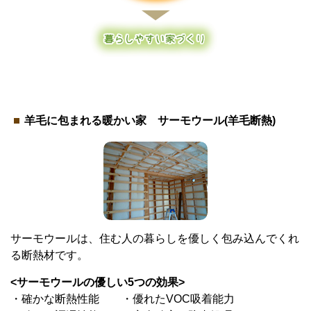
羊毛に包まれる暖かい家 サーモウール(羊毛断熱)
サーモウールは、住む人の暮らしを優しく包み込んでくれ
る断熱材です。
<サーモウールの優しい5つの効果>
・確かな断熱性能 ・優れたVOC吸着能力