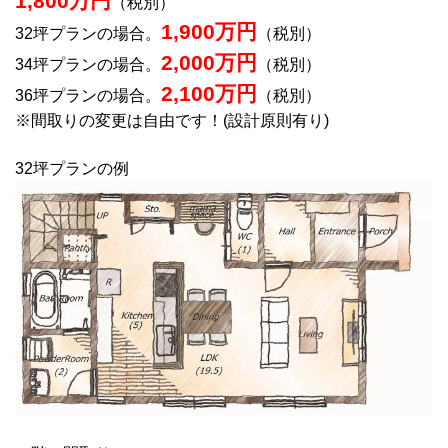
1,800万円
（税別）
1,900万円
32坪プランの場合。
（税別）
2,000万円
34坪プランの場合。
（税別）
2,100万円
36坪プランの場合。
（税別）
※間取りの変更は自由です！(設計原則有り)
32坪プランの例