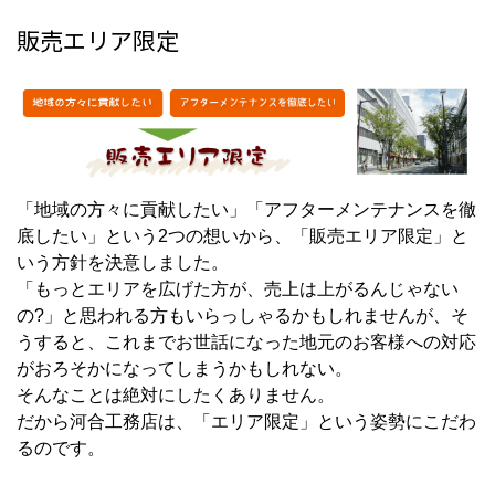
販売エリア限定
「地域の方々に貢献したい」「アフターメンテナンスを徹
底したい」という2つの想いから、「販売エリア限定」と
いう方針を決意しました。
「もっとエリアを広げた方が、売上は上がるんじゃない
の?」と思われる方もいらっしゃるかもしれませんが、そ
うすると、これまでお世話になった地元のお客様への対応
がおろそかになってしまうかもしれない。
そんなことは絶対にしたくありません。
だから河合工務店は、「エリア限定」という姿勢にこだわ
るのです。