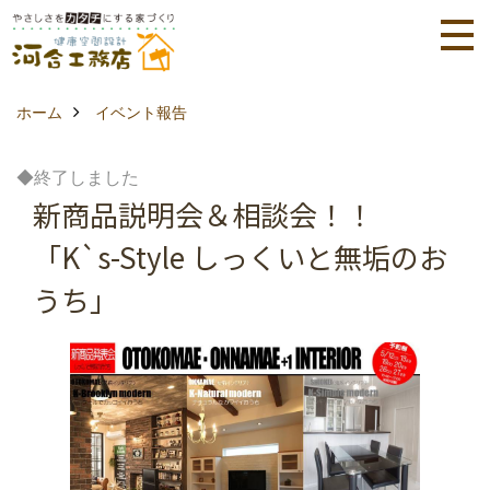
ホーム
イベント報告
◆終了しました
新商品説明会＆相談会！！
「K`s-Style しっくいと無垢のお
うち」