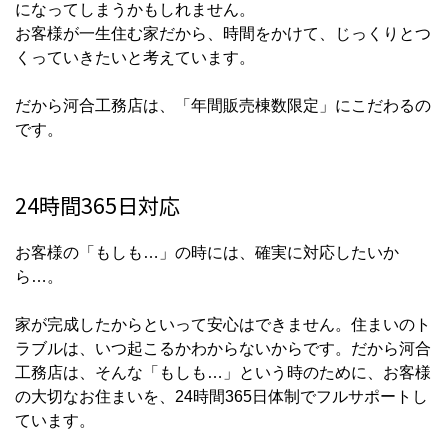
になってしまうかもしれません。
お客様が一生住む家だから、
時間をかけて、じっくりとつ
くっていきたい
と考えています。
だから河合工務店は、
「年間販売棟数限定」にこだわる
の
です。
24時間365日対応
お客様の「もしも…」の時には、確実に対応したいか
ら…。
家が完成したからといって安心はできません。住まいのト
ラブルは、いつ起こるかわからないからです。だから河合
工務店は、そんな「もしも…」という時のために、お客様
の大切なお住まいを、
24時間365日体制でフルサポートし
ています。