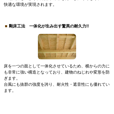
快適な環境が実現されます。
剛床工法 一体化が生み出す驚異の耐久力!!
床を一つの面として一体化させているため、横からの力に
も非常に強い構造となっており、建物のねじれや変形を防
ぎます。
台風にも抜群の強度を誇り、耐火性・遮音性にも優れてい
ます。