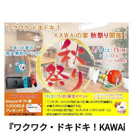
『ワクワク・ドキドキ！KAWAi