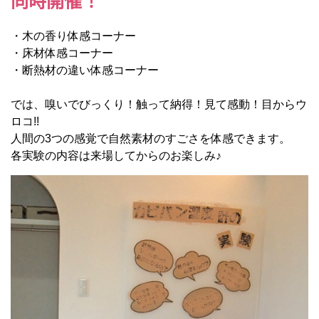
同時開催！
・木の香り体感コーナー
・床材体感コーナー
・断熱材の違い体感コーナー
では、嗅いでびっくり！触って納得！見て感動！目からウ
ロコ!!
人間の3つの感覚で自然素材のすごさを体感できます。
各実験の内容は来場してからのお楽しみ♪