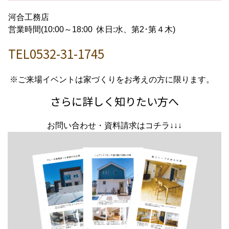
河合工務店
営業時間(10:00～18:00 休日:水、第2･第４木)
TEL0532-31-1745
※ご来場イベントは家づくりをお考えの方に限ります。
さらに詳しく知りたい方へ
お問い合わせ・資料請求はコチラ↓↓↓