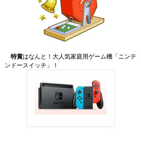
特賞
はなんと！大人気家庭用ゲーム機「ニンテ
ンドースイッチ」！