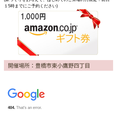
１5時までにご予約ください)
開催場所：豊橋市東小鷹野四丁目