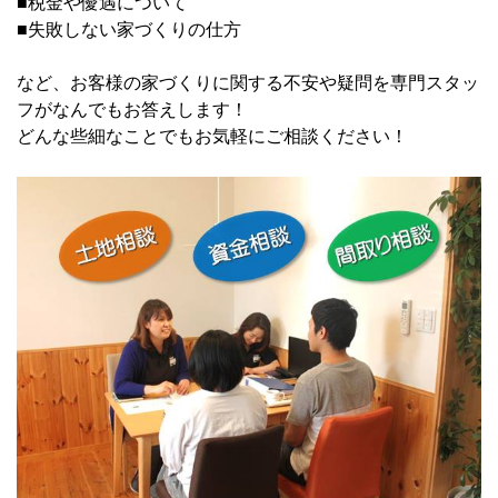
■税金や優遇について
■失敗しない家づくりの仕方
など、お客様の家づくりに関する不安や疑問を専門スタッ
フがなんでもお答えします！
どんな些細なことでもお気軽にご相談ください！