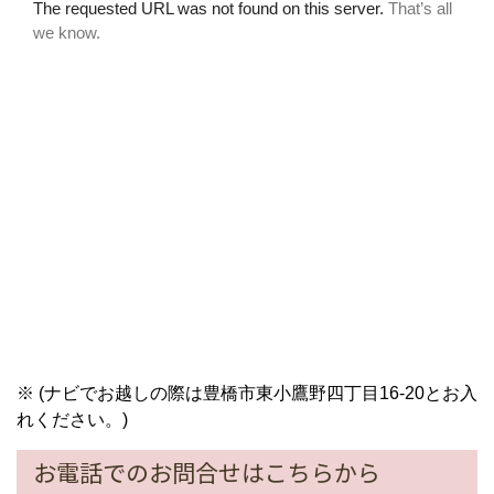
※ (ナビでお越しの際は豊橋市東小鷹野四丁目16-20とお入
れください。)
お電話でのお問合せはこちらから