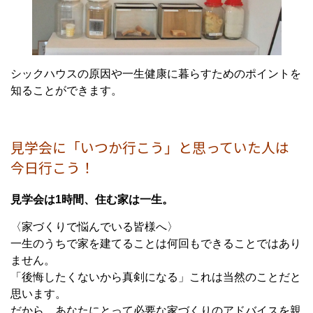
シックハウスの原因や一生健康に暮らすためのポイントを
知ることができます。
見学会に「いつか行こう」と思っていた人は
今日行こう！
見学会は1時間、住む家は一生。
〈家づくりで悩んでいる皆様へ〉
一生のうちで家を建てることは何回もできることではあり
ません。
「後悔したくないから真剣になる」これは当然のことだと
思います。
だから、あなたにとって必要な家づくりのアドバイスを親