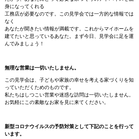
身になってくれる
工務店が必要なのです。この見学会では一方的な情報では
なく
あなたが聞きたい情報が満載です。これからマイホームを
建てたいと思っているあなた。まず今日、見学会に足を運
んでみましょう！
無理な営業は一切いたしません。
この見学会は、子どもや家族の幸せを考える家づくりを知
っていただくためのものです。
私たちはしつこい営業や迷惑な訪問は一切いたしません。
お気軽にこの素敵なお家を見に来てください。
新型コロナウイルスの予防対策として下記のことを行って
います。