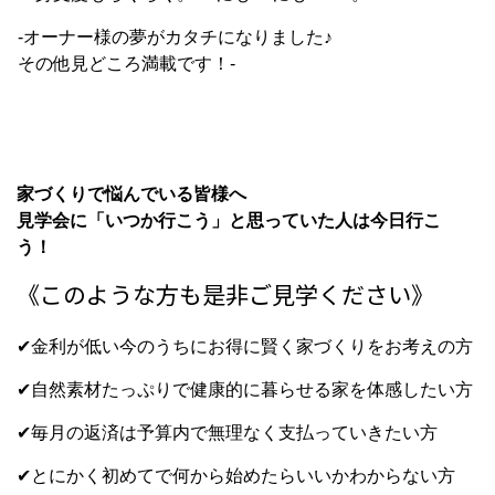
‐オーナー様の夢がカタチになりました♪
その他見どころ満載です！‐
家づくりで悩んでいる皆様へ
見学会に「いつか行こう」と思っていた人は今日行こ
う！
《このような方も是非ご見学ください》
✔金利が低い今のうちにお得に賢く家づくりをお考えの方
✔自然素材たっぷりで健康的に暮らせる家を体感したい方
✔毎月の返済は予算内で無理なく支払っていきたい方
✔とにかく初めてで何から始めたらいいかわからない方