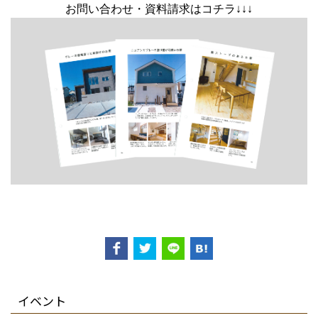
お問い合わせ・資料請求はコチラ↓↓↓
イベント