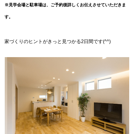
※見学会場と駐車場は、ご予約後詳しくお伝えさせていただきま
す。
家づくりのヒントがきっと見つかる2日間です(^^)