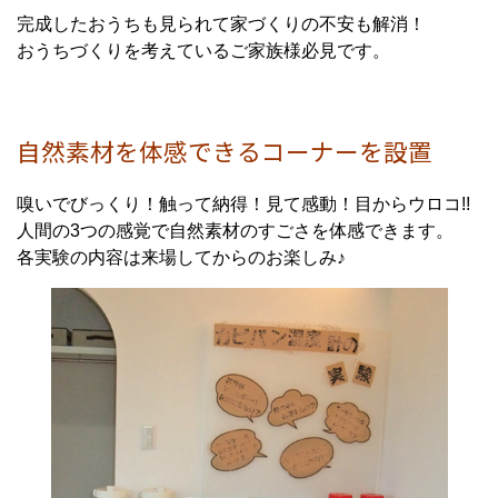
完成したおうちも見られて家づくりの不安も解消！
おうちづくりを考えているご家族様必見です。
自然素材を体感できるコーナーを設置
嗅いでびっくり！触って納得！見て感動！目からウロコ!!
人間の3つの感覚で自然素材のすごさを体感できます。
各実験の内容は来場してからのお楽しみ♪