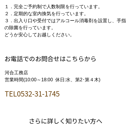
１．完全ご予約制で人数制限を行っています。
２．定期的な室内換気を行っています。
３．出入り口や受付ではアルコール消毒剤を設置し、手指
の除菌を行っています。
どうか安心してお越しください。
お電話でのお問合せはこちらから
河合工務店
営業時間(10:00～18:00 休日:水、第2･第４木)
TEL0532-31-1745
さらに詳しく知りたい方へ