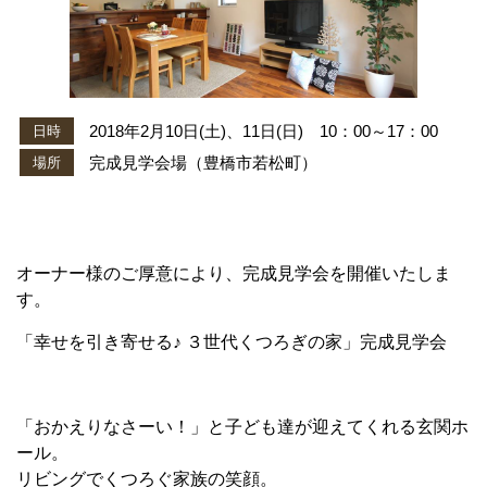
2018年2月10日(土)、11日(日) 10：00～17：00
日時
完成見学会場（豊橋市若松町）
場所
オーナー様のご厚意により、完成見学会を開催いたしま
す。
「幸せを引き寄せる♪ ３世代くつろぎの家」完成見学会
「おかえりなさーい！」と子ども達が迎えてくれる玄関ホ
ール。
リビングでくつろぐ家族の笑顔。