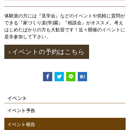
体験派の方には『見学会』などのイベントや気軽に質問が
できる『家づくり楽(学)園』『相談会』がオススメ。考え
はじめたばかりの方も大歓迎です！近々開催のイベントに
是非参加して下さい。
イベントの予約はこちら
イベント
イベント予告
イベント報告