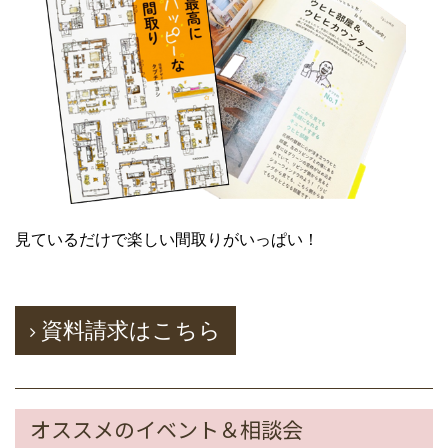
見ているだけで楽しい間取りがいっぱい！
資料請求はこちら
オススメのイベント＆相談会