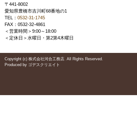
〒441-8002
愛知県豊橋市吉川町68番地の1
TEL：
0532-31-1745
FAX：0532-32-4861
＜営業時間＞9:00～18:00
＜定休日＞水曜日・第2第4木曜日
Copyright (c) 株式会社河合工務店. All Rights Reserved.
Produced by
ゴデスクリエイト