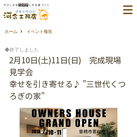
ホーム
イベント報告
◆終了しました
2月10日(土)11日(日) 完成現場
見学会
幸せを引き寄せる♪ ”三世代くつ
ろぎの家”