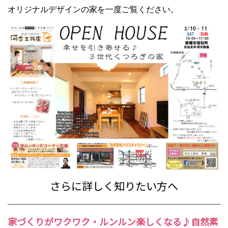
オリジナルデザインの家を一度ご覧ください。
さらに詳しく知りたい方へ
家づくり
がワクワク・ルンルン楽しくなる♪
自然素